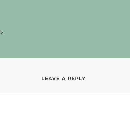
ES
LEAVE A REPLY