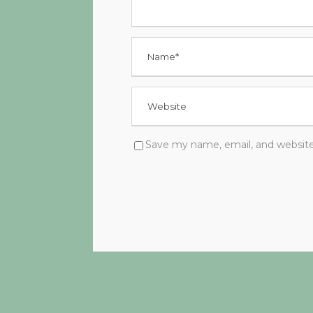
Save my name, email, and website 