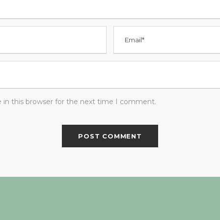
in this browser for the next time I comment.