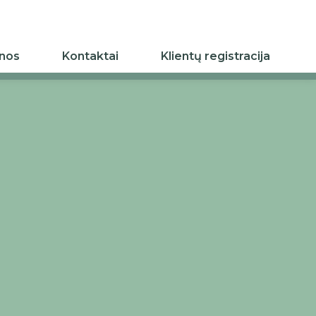
inos
Kontaktai
Klientų registracija