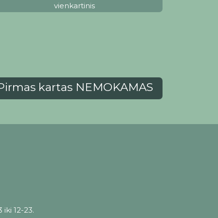
vienkartinis
Pirmas kartas NEMOKAMAS
iki 12-23.